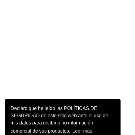
Declaro que he leído las POLÍTICAS DE
SEGURIDAD de este sitio web ante el uso de
mis datos para recibir o no información
comercial de sus productos.
Leer más.