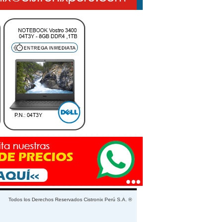
Todos los Derechos Reservados Cistronix Perú S.A. ®