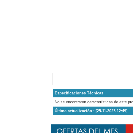
.
Especificaciones Técnicas
No se encontraron características de este pr
Última actualización : [25-11-2023 12:49]