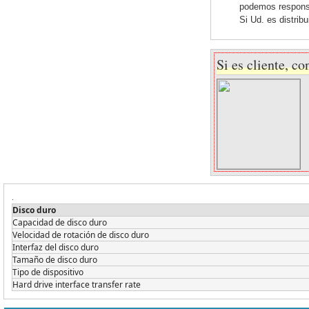
podemos responsab
Si Ud. es distrib
Si es cliente, co
.
Disco duro
Capacidad de disco duro
Velocidad de rotación de disco duro
Interfaz del disco duro
Tamaño de disco duro
Tipo de dispositivo
Hard drive interface transfer rate