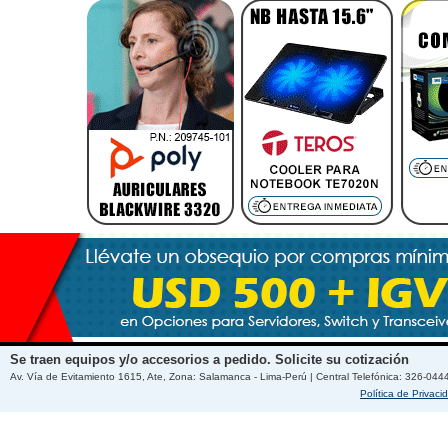
Se traen equipos y/o accesorios a pedido. Solicite su cotización
Av. Vía de Evitamiento 1615, Ate, Zona: Salamanca - Lima-Perú | Central Telefónica: 326-044
Política de Privaci