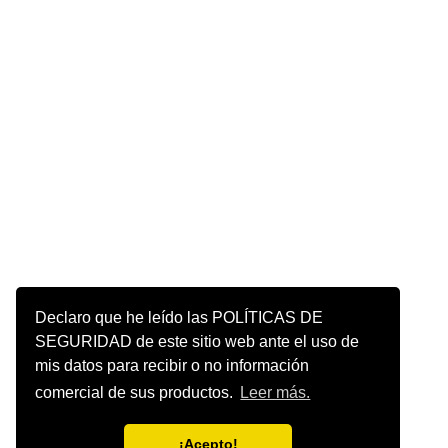
Declaro que he leído las POLÍTICAS DE
SEGURIDAD de este sitio web ante el uso de
mis datos para recibir o no información
comercial de sus productos.
Leer más.
¡Acepto!