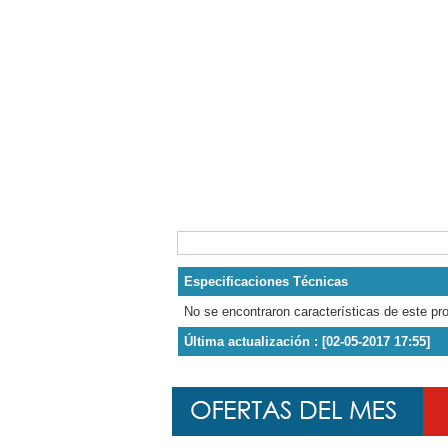
Especificaciones Técnicas
No se encontraron características de este pr
Última actualización : [02-05-2017 17:55]