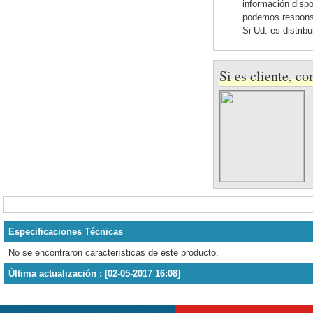
información dispo
podemos responsab
Si Ud. es distrib
Si es cliente, co
Especificaciones Técnicas
No se encontraron características de este producto.
Última actualización : [02-05-2017 16:08]