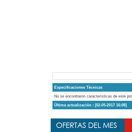
Especificaciones Técnicas
No se encontraron características de este pr
Última actualización : [02-05-2017 16:08]