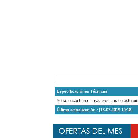
Especificaciones Técnicas
No se encontraron características de este pr
Última actualización : [13-07-2019 10:18]