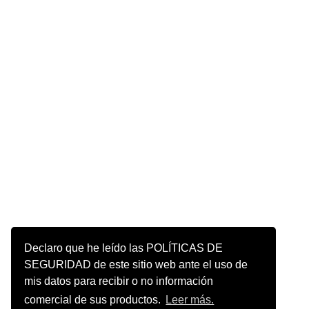
Declaro que he leído las POLÍTICAS DE
SEGURIDAD de este sitio web ante el uso de
mis datos para recibir o no información
comercial de sus productos.
Leer más.