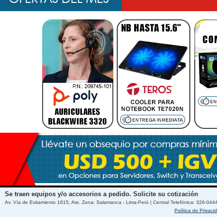
Se traen equipos y/o accesorios a pedido. Solicite su cotización
Av. Vía de Evitamiento 1615, Ate, Zona: Salamanca - Lima-Perú | Central Telefónica: 326-044
Política de Privaci