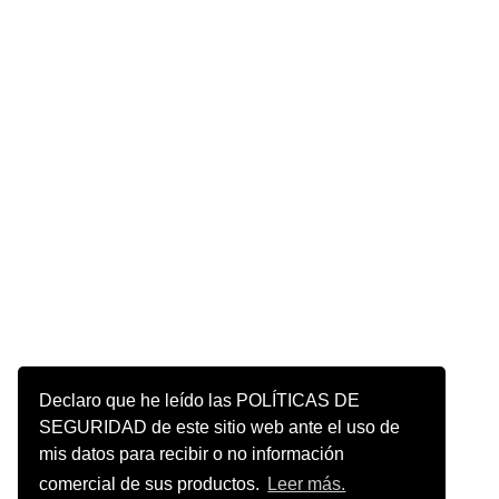
Declaro que he leído las POLÍTICAS DE
SEGURIDAD de este sitio web ante el uso de
mis datos para recibir o no información
comercial de sus productos.
Leer más.