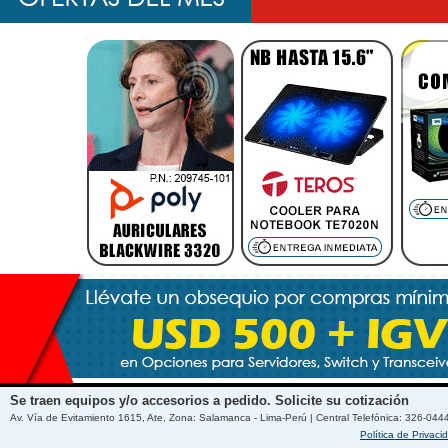
Se traen equipos y/o accesorios a pedido. Solicite su cotización
Av. Vía de Evitamiento 1615, Ate, Zona: Salamanca - Lima-Perú | Central Telefónica: 326-044
Política de Privaci