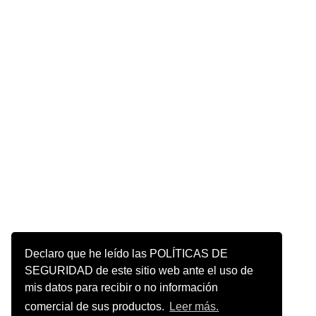
Declaro que he leído las POLÍTICAS DE
SEGURIDAD de este sitio web ante el uso de
mis datos para recibir o no información
comercial de sus productos.
Leer más.