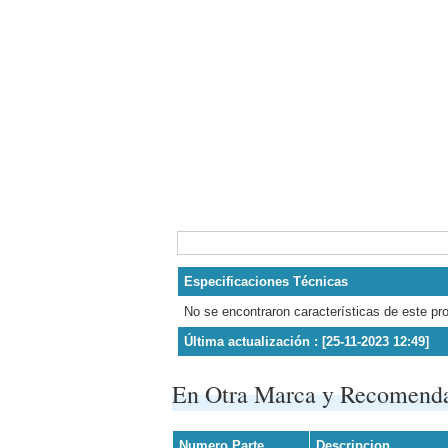
Especificaciones Técnicas
No se encontraron características de este pr
Última actualización : [25-11-2023 12:49]
En Otra Marca y Recomend
Numero Parte
Descripcion