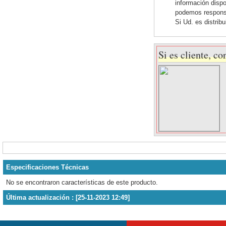
información dispo
podemos responsab
Si Ud. es distrib
Si es cliente, co
Especificaciones Técnicas
No se encontraron características de este producto.
Última actualización : [25-11-2023 12:49]