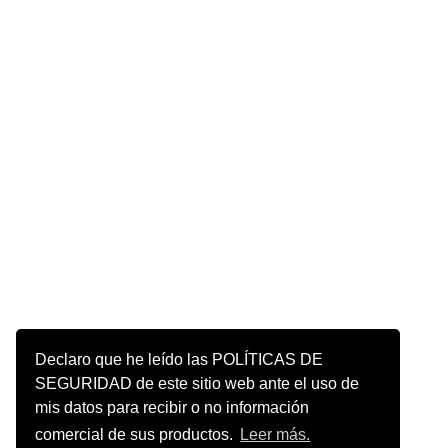
Declaro que he leído las POLÍTICAS DE
SEGURIDAD de este sitio web ante el uso de
mis datos para recibir o no información
comercial de sus productos.
Leer más.