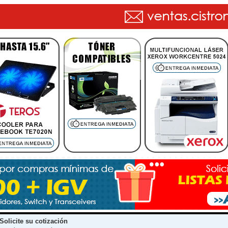
Solicite su cotización