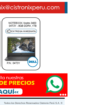
Todos los Derechos Reservados Cistronix Perú S.A. ®