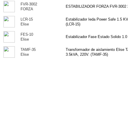
FVR-3002
ESTABILIZADOR FORZA FVR-3002 
FORZA
LCR-15
Estabilizador Ieda Power Safe 1.5
Elise
(LCR-15)
FES-10
Estabilizador Fase Estado Solido 1.
Elise
TAMF-35
Transformador de aislamiento Elise 
Elise
3.5kVA, 220V. (TAMF-35)