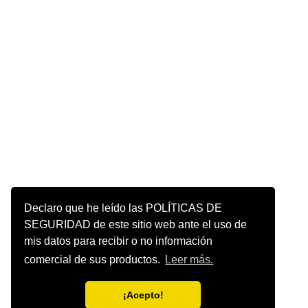
Declaro que he leído las POLÍTICAS DE
SEGURIDAD de este sitio web ante el uso de
mis datos para recibir o no información
comercial de sus productos.
Leer más.
¡Acepto!